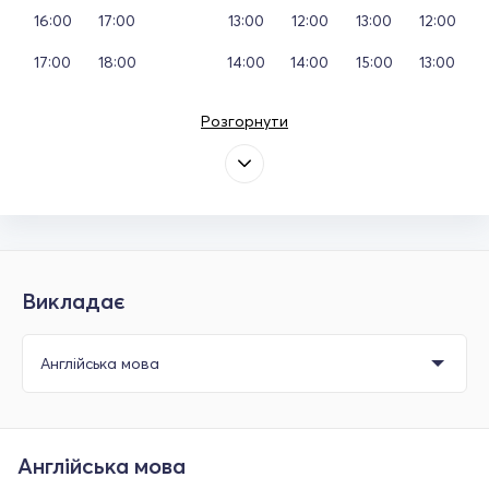
16:00
17:00
13:00
12:00
13:00
12:00
17:00
18:00
14:00
14:00
15:00
13:00
Розгорнути
Викладає
Англійська мова