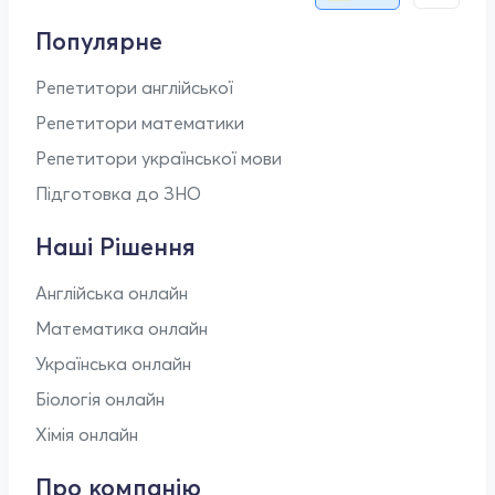
Популярне
Репетитори англійської
Репетитори математики
Репетитори української мови
Підготовка до ЗНО
Наші Рішення
Англійська онлайн
Математика онлайн
Українська онлайн
Біологія онлайн
Хімія онлайн
Про компанію