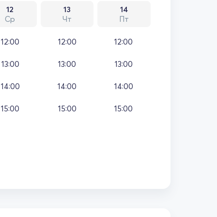
12
13
14
Ср
Чт
Пт
12:00
12:00
12:00
13:00
13:00
13:00
14:00
14:00
14:00
15:00
15:00
15:00