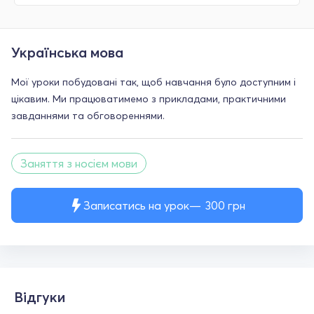
Українська мова
Мої уроки побудовані так, щоб навчання було доступним і
цікавим. Ми працюватимемо з прикладами, практичними
завданнями та обговореннями.
Заняття з носієм мови
Записатись на урок
300
грн
Відгуки