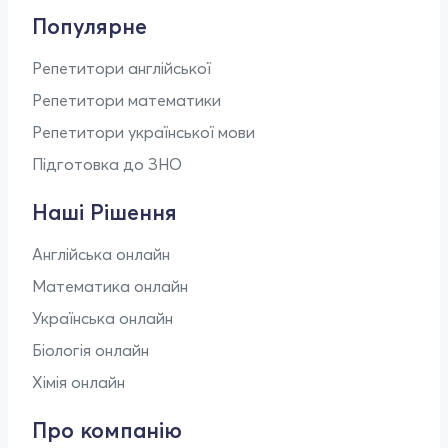
Популярне
Репетитори англійської
Репетитори математики
Репетитори української мови
Підготовка до ЗНО
Наші Рішення
Англійська онлайн
Математика онлайн
Українська онлайн
Біологія онлайн
Хімія онлайн
Про компанію