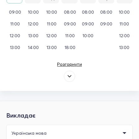
09:00
10:00
10:00
08:00
08:00
08:00
10:00
11:00
12:00
11:00
09:00
09:00
09:00
11:00
12:00
13:00
12:00
11:00
10:00
12:00
13:00
14:00
13:00
18:00
13:00
Розгорнути
Викладає