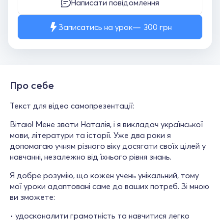
Написати повідомлення
Записатись на урок
300
грн
Про себе
Текст для відео самопрезентації:
Вітаю! Мене звати Наталія, і я викладач української
мови, літератури та історії. Уже два роки я
допомагаю учням різного віку досягати своїх цілей у
навчанні, незалежно від їхнього рівня знань.
Я добре розумію, що кожен учень унікальний, тому
мої уроки адаптовані саме до ваших потреб. Зі мною
ви зможете:
• удосконалити грамотність та навчитися легко