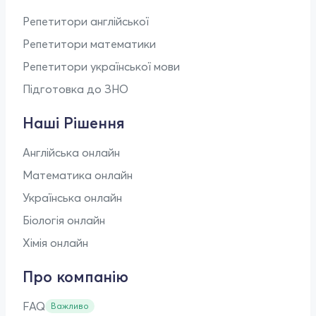
Репетитори англійської
Репетитори математики
Репетитори української мови
Підготовка до ЗНО
Наші Рішення
Англійська онлайн
Математика онлайн
Українська онлайн
Біологія онлайн
Хімія онлайн
Про компанію
FAQ
Важливо