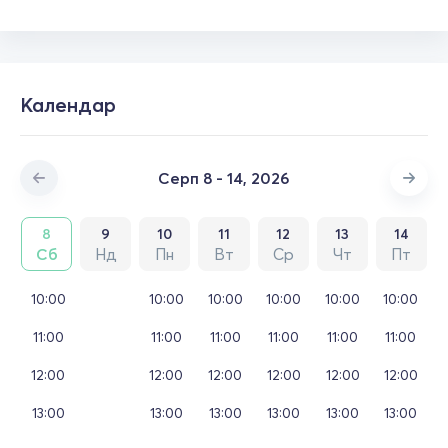
Календар
Серп 8 - 14, 2026
8
9
10
11
12
13
14
Сб
Нд
Пн
Вт
Ср
Чт
Пт
10:00
10:00
10:00
10:00
10:00
10:00
11:00
11:00
11:00
11:00
11:00
11:00
12:00
12:00
12:00
12:00
12:00
12:00
13:00
13:00
13:00
13:00
13:00
13:00