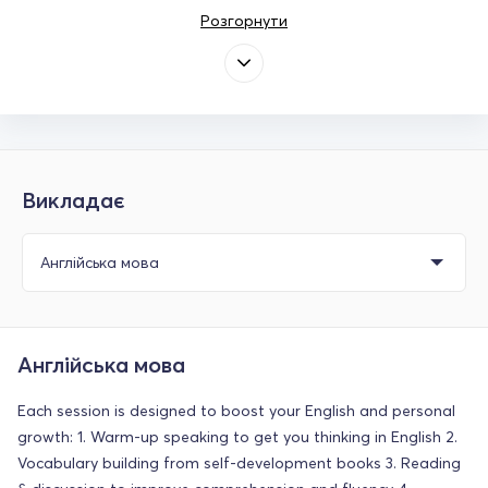
Розгорнути
Викладає
Англійська мова
Each session is designed to boost your English and personal
growth: 1. Warm-up speaking to get you thinking in English 2.
Vocabulary building from self-development books 3. Reading