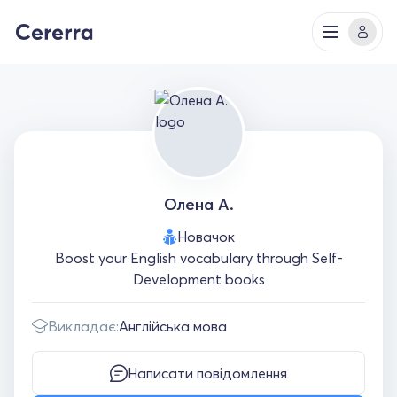
Олена А.
Новачок
Boost your English vocabulary through Self-
Development books
Викладає:
Англійська мова
Написати повідомлення