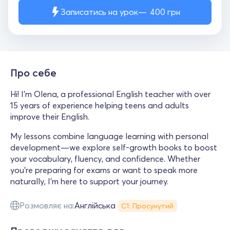
Записатись на урок
400
грн
Про себе
Hi! I'm Olena, a professional English teacher with over
15 years of experience helping teens and adults
improve their English.
My lessons combine language learning with personal
development—we explore self-growth books to boost
your vocabulary, fluency, and confidence. Whether
you're preparing for exams or want to speak more
naturally, I’m here to support your journey.
Розмовляє на:
Англійська
С1: Просунутий