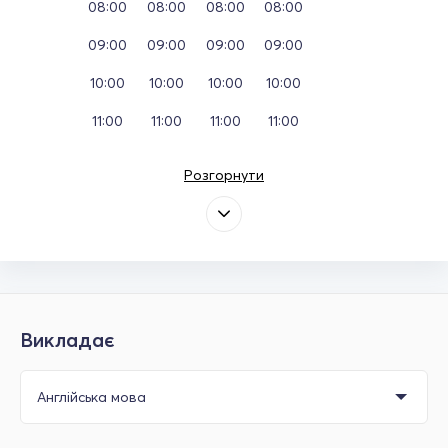
08:00
08:00
08:00
08:00
09:00
09:00
09:00
09:00
10:00
10:00
10:00
10:00
11:00
11:00
11:00
11:00
Розгорнути
Викладає