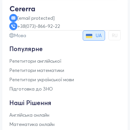
[email protected]
+38(073)-866-92-22
UA
Мова
RU
Популярне
Репетитори англійської
Репетитори математики
Репетитори української мови
Підготовка до ЗНО
Наші Рішення
Англійська онлайн
Математика онлайн