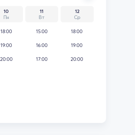
10
11
12
Пн
Вт
Ср
18:00
15:00
18:00
19:00
16:00
19:00
20:00
17:00
20:00