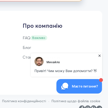
Про компанію
FAQ
Важливо
Блог
Стань репетитором
•
•
Політика конфіденційності
Політика щодо файлів cookie