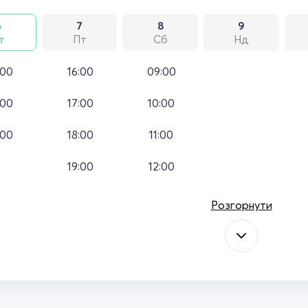
6
7
8
9
т
Пт
Сб
Нд
:00
16:00
09:00
:00
17:00
10:00
:00
18:00
11:00
19:00
12:00
Розгорнути