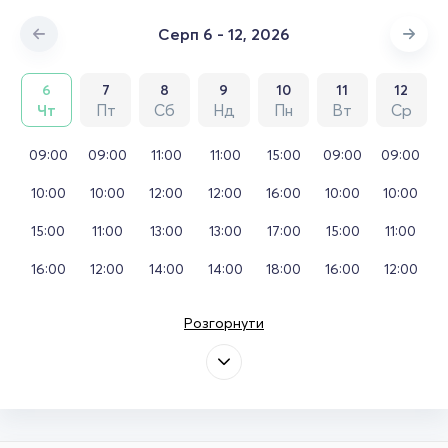
Серп 6 - 12, 2026
6
7
8
9
10
11
12
Чт
Пт
Сб
Нд
Пн
Вт
Ср
09:00
09:00
11:00
11:00
15:00
09:00
09:00
10:00
10:00
12:00
12:00
16:00
10:00
10:00
15:00
11:00
13:00
13:00
17:00
15:00
11:00
16:00
12:00
14:00
14:00
18:00
16:00
12:00
Розгорнути