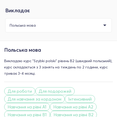
Викладає
Польська мова
Викладаю курс "Szybki polski" рівень В2 (швидкий польський),
курс складається з 3 занять на тиждень по 2 години, курс
триває 3-4 місяці.
Для роботи
Для подорожей
Для навчання за кордоном
Інтенсивний
Навчання на рівні A1
Навчання на рівні A2
Навчання на рівні B1
Навчання на рівні B2