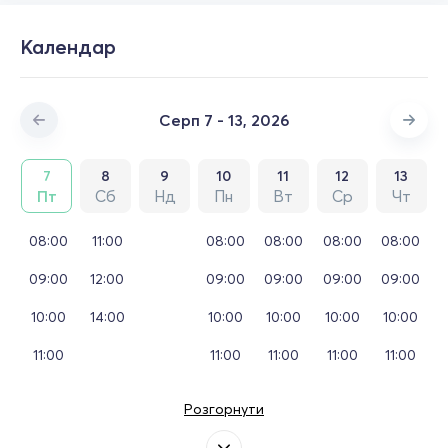
Календар
Серп 7 - 13, 2026
7
8
9
10
11
12
13
Пт
Сб
Нд
Пн
Вт
Ср
Чт
08:00
11:00
08:00
08:00
08:00
08:00
09:00
12:00
09:00
09:00
09:00
09:00
10:00
14:00
10:00
10:00
10:00
10:00
11:00
11:00
11:00
11:00
11:00
Розгорнути