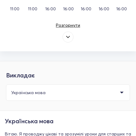
11:00
11:00
16:00
16:00
16:00
16:00
16:00
Розгорнути
Викладає
Українська мова
Вітаю. Я проводжу цікаві та зрозумілі уроки для старших та