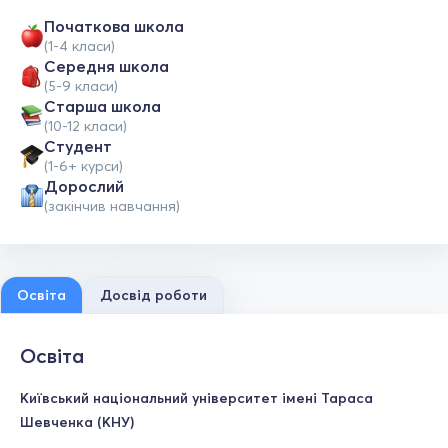
Початкова школа
(1-4 класи)
Середня школа
(5-9 класи)
Старша школа
(10-12 класи)
Студент
(1-6+ курси)
Дорослий
(закінчив навчання)
Освіта
Досвід роботи
Освіта
Київський національний університет імені Тараса
Шевченка (КНУ)