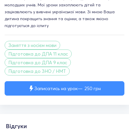
молодших учнів. Мої уроки захоплюють дітей та
зацікавлюють у вивчені української мови. Зі мною Ваша
дитина покращить знання та оцінки, а також якісно
підготується до іспиту
Заняття з носієм мови
Підготовка до ДПА 11 клас
Підготовка до ДПА 9 клас
Підготовка до ЗНО / НМТ
Записатись на урок
250
грн
Відгуки