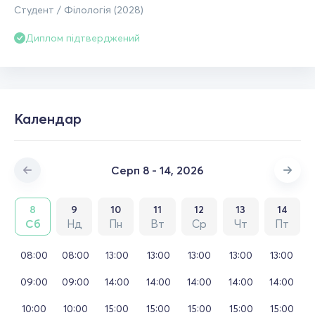
Студент / Філологія (2028)
Диплом підтверджений
Календар
Серп 8 - 14, 2026
8
9
10
11
12
13
14
Сб
Нд
Пн
Вт
Ср
Чт
Пт
08:00
08:00
13:00
13:00
13:00
13:00
13:00
09:00
09:00
14:00
14:00
14:00
14:00
14:00
10:00
10:00
15:00
15:00
15:00
15:00
15:00