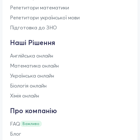
Репетитори математики
Репетитори української мови
Підготовка до ЗНО
Наші Рішення
Англійська онлайн
Математика онлайн
Українська онлайн
Біологія онлайн
Хімія онлайн
Про компанію
FAQ
Важливо
Блог