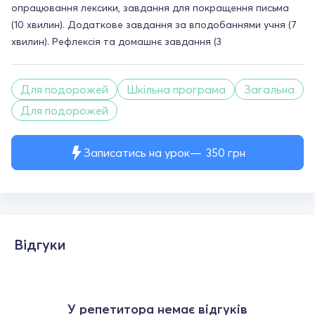
опрацювання лексики, завдання для покращення письма
(10 хвилин). Додаткове завдання за вподобаннями учня (7
хвилин). Рефлексія та домашнє завдання (3
Для подорожей
Шкільна програма
Загальна
Для подорожей
Записатись на урок
350
грн
Відгуки
У репетитора немає відгуків