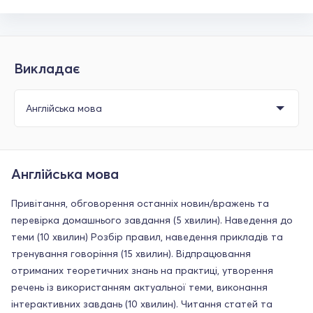
Викладає
Англійська мова
Привітання, обговорення останніх новин/вражень та
перевірка домашнього завдання (5 хвилин). Наведення до
теми (10 хвилин) Розбір правил, наведення прикладів та
тренування говоріння (15 хвилин). Відпрацювання
отриманих теоретичних знань на практиці, утворення
речень із використанням актуальної теми, виконання
інтерактивних завдань (10 хвилин). Читання статей та