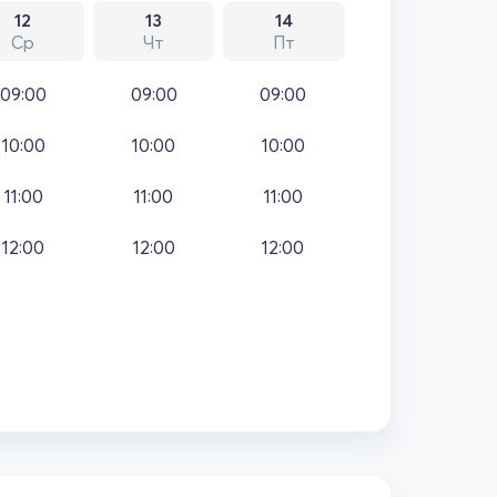
12
13
14
Ср
Чт
Пт
09:00
09:00
09:00
10:00
10:00
10:00
11:00
11:00
11:00
12:00
12:00
12:00