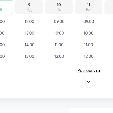
8
9
10
11
б
Нд
Пн
Вт
:00
12:00
09:00
09:00
:00
13:00
10:00
10:00
:00
14:00
11:00
11:00
:00
15:00
12:00
12:00
Розгорнути