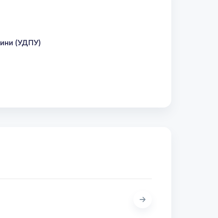
ини (УДПУ)