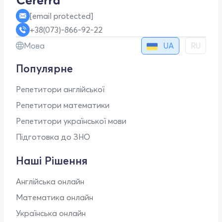
[email protected]
+38(073)-866-92-22
UA
Мова
RU
Популярне
Репетитори англійської
Репетитори математики
Репетитори української мови
Підготовка до ЗНО
Наші Рішення
Англійська онлайн
Математика онлайн
Українська онлайн