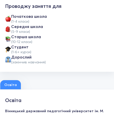
Проводжу заняття для
Початкова школа
(1-4 класи)
Середня школа
(5-9 класи)
Старша школа
(10-12 класи)
Студент
(1-6+ курси)
Дорослий
(закінчив навчання)
Освіта
Освіта
Вінницький державний педагогічний університет ім. М.