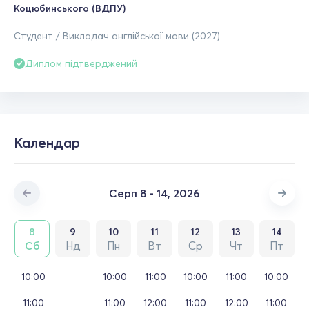
Коцюбинського (ВДПУ)
Студент / Викладач англійської мови (2027)
Диплом підтверджений
Календар
Серп 8 - 14, 2026
8
9
10
11
12
13
14
Сб
Нд
Пн
Вт
Ср
Чт
Пт
10:00
10:00
11:00
10:00
11:00
10:00
11:00
11:00
12:00
11:00
12:00
11:00