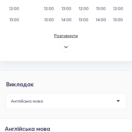
12:00
12:00
13:00
12:00
13:00
12:00
13:00
13:00
14:00
13:00
14:00
13:00
Розгорнути
Викладає
Англійська мова