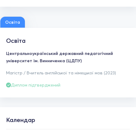
Освіта
Освіта
Центральноукраїнський державний педагогічний
університет ім. Винниченка (ЦДПУ)
Магістр / Вчитель англійської та німецької мов (2023)
Диплом підтверджений
Календар