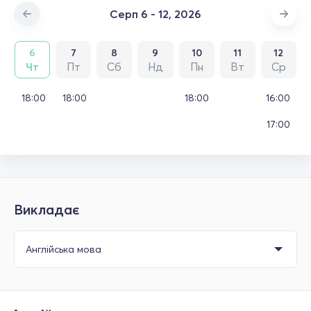
Серп 6 - 12, 2026
6
7
8
9
10
11
12
Чт
Пт
Сб
Нд
Пн
Вт
Ср
18:00
18:00
18:00
16:00
17:00
Викладає