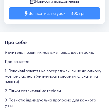
Написати повідомлення
Записатись на урок
400
грн
Про себе
Я вчитель іноземних мов вже понад шести років.
Про заняття:
1. Лаконічні заняття не зосереджені лише на одному
мовному аспекті (ми вчимося говорити, слухати та
писати)
2. Тільки автентичні матеріали
3. Повністю індивідуальна програма для кожного
учня