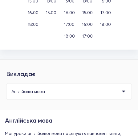
15:00
13:00
15:00
13:00
16:00
16:00
15:00
16:00
15:00
17:00
18:00
17:00
16:00
18:00
18:00
17:00
Викладає
Англійська мова
Мої уроки англійської мови поєднують навчальні книги,