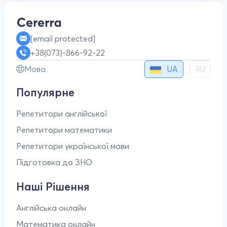
[email protected]
+38(073)-866-92-22
UA
Мова
RU
Популярне
Репетитори англійської
Репетитори математики
Репетитори української мови
Підготовка до ЗНО
Наші Рішення
Англійська онлайн
Математика онлайн