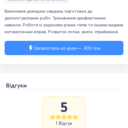
Виконання домашніх завдань, підготовка до
діагностувальних робіт. Тренування арифметичних
навичок. Робота із задачами різних типів та іншими видами
математичних вправ. Розвиток логіки, уваги, сприймання.
Записатись на урок
400
грн
Відгуки
5
1 Відгук