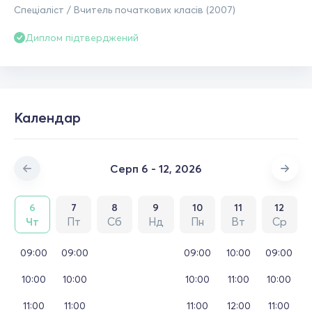
Спеціаліст / Вчитель початкових класів (2007)
Диплом підтверджений
Календар
Серп 6 - 12, 2026
6
7
8
9
10
11
12
Чт
Пт
Сб
Нд
Пн
Вт
Ср
09:00
09:00
09:00
10:00
09:00
10:00
10:00
10:00
11:00
10:00
11:00
11:00
11:00
12:00
11:00