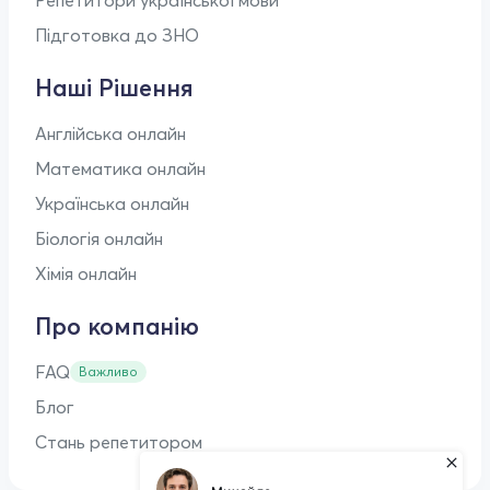
Підготовка до ЗНО
Наші Рішення
Англійська онлайн
Математика онлайн
Українська онлайн
Біологія онлайн
Хімія онлайн
Про компанію
FAQ
Важливо
Блог
Стань репетитором