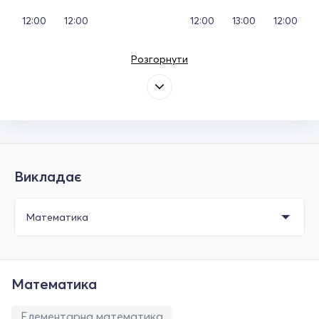
12:00
12:00
12:00
13:00
12:00
Розгорнути
Викладає
Математика
Елементарна математика