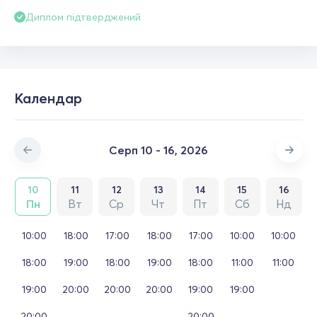
Диплом підтверджений
Календар
Серп 10 - 16, 2026
10
11
12
13
14
15
16
Пн
Вт
Ср
Чт
Пт
Сб
Нд
10:00
18:00
17:00
18:00
17:00
10:00
10:00
18:00
19:00
18:00
19:00
18:00
11:00
11:00
19:00
20:00
20:00
20:00
19:00
19:00
20:00
20:00