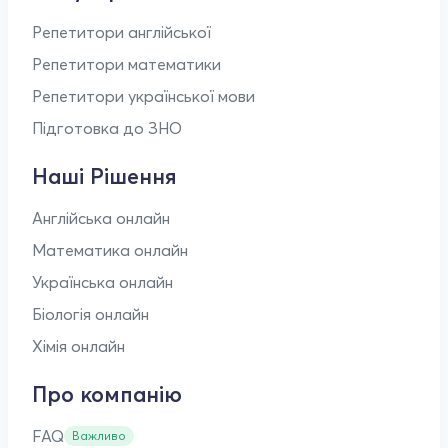
Репетитори англійської
Репетитори математики
Репетитори української мови
Підготовка до ЗНО
Наші Рішення
Англійська онлайн
Математика онлайн
Українська онлайн
Біологія онлайн
Хімія онлайн
Про компанію
FAQ
Важливо