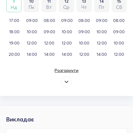
9
10
11
12
13
14
15
Нд
Пн
Вт
Ср
Чт
Пт
Сб
17:00
09:00
08:00
09:00
08:00
09:00
08:00
18:00
10:00
09:00
10:00
09:00
10:00
09:00
19:00
12:00
12:00
12:00
10:00
12:00
10:00
20:00
14:00
14:00
14:00
12:00
14:00
12:00
Розгорнути
Викладає