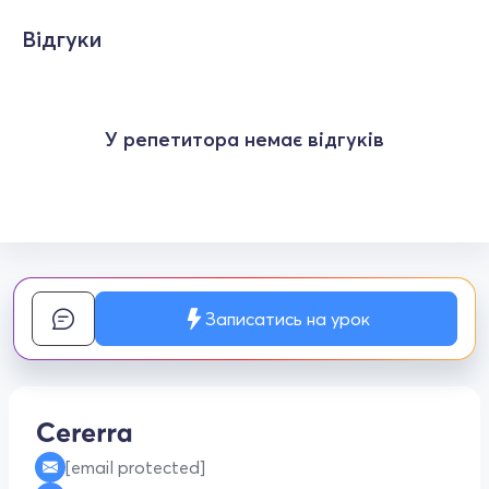
Відгуки
У репетитора немає відгуків
Записатись на урок
[email protected]