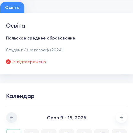
Освіта
Освіта
Польское среднее образование
Студент / Фотограф (2024)
Не підтверджено
Календар
Серп 9 - 15, 2026