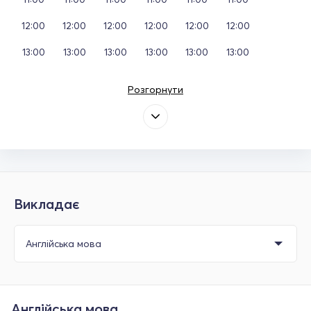
12:00
12:00
12:00
12:00
12:00
12:00
13:00
13:00
13:00
13:00
13:00
13:00
Розгорнути
Викладає
Англійська мова