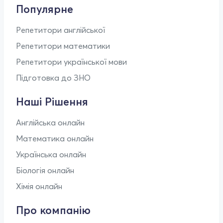
Популярне
Репетитори англійської
Репетитори математики
Репетитори української мови
Підготовка до ЗНО
Наші Рішення
Англійська онлайн
Математика онлайн
Українська онлайн
Біологія онлайн
Хімія онлайн
Про компанію