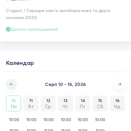
Студент / Середня освіта англійська мова та друга
іноземна (2025)
Диплом підтверджений
Календар
Серп 10 - 16, 2026
10
11
12
13
14
15
16
Пн
Вт
Ср
Чт
Пт
Сб
Нд
10:00
10:00
10:00
10:00
10:00
10:00
11:00
11:00
11:00
11:00
11:00
11:00