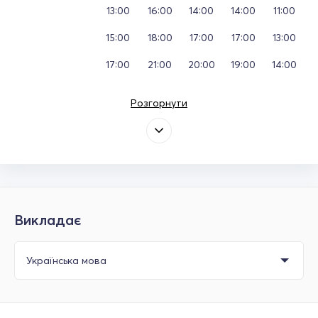
13:00
16:00
14:00
14:00
11:00
15:00
18:00
17:00
17:00
13:00
17:00
21:00
20:00
19:00
14:00
Розгорнути
Викладає