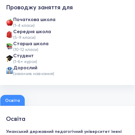
Проводжу заняття для
Початкова школа
(1-4 класи)
Середня школа
(5-9 класи)
Старша школа
(10-12 класи)
Студент
(1-6+ курси)
Дорослий
(закінчив навчання)
Освіта
Освіта
Уманський державний педагогічний університет імені