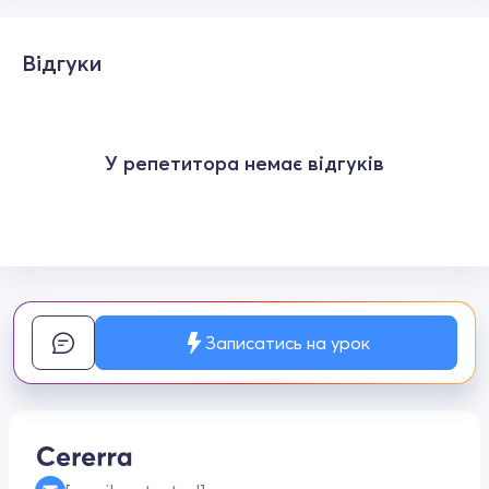
Відгуки
У репетитора немає відгуків
Записатись на урок