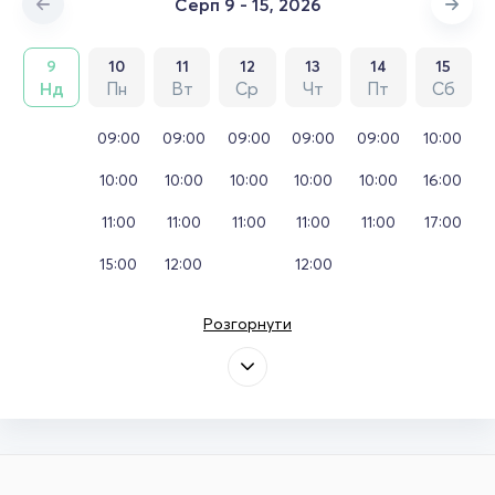
Серп 9 - 15, 2026
9
10
11
12
13
14
15
Нд
Пн
Вт
Ср
Чт
Пт
Сб
09:00
09:00
09:00
09:00
09:00
10:00
10:00
10:00
10:00
10:00
10:00
16:00
11:00
11:00
11:00
11:00
11:00
17:00
15:00
12:00
12:00
Розгорнути