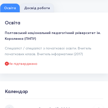
Освіта
Досвід роботи
Освіта
Полтавський національний педагогічний університет ім.
Короленка (ПНПУ)
Спеціаліст / спеціаліст з початкової освіти. Вчитель
початкових класів. Вчитель інформатики (2017)
Не підтверджено
Календар