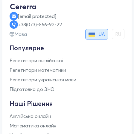
[email protected]
+38(073)-866-92-22
UA
Мова
RU
Популярне
Репетитори англійської
Репетитори математики
Репетитори української мови
Підготовка до ЗНО
Наші Рішення
Англійська онлайн
Математика онлайн