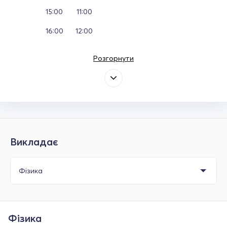
15:00
11:00
16:00
12:00
Розгорнути
Викладає
Фізика