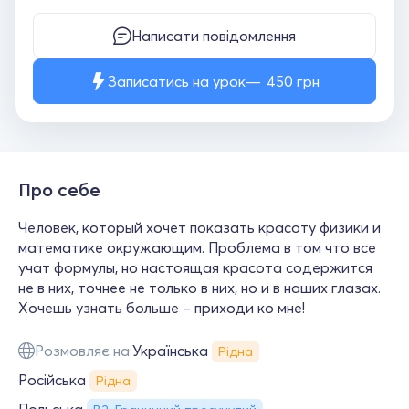
Написати повідомлення
Записатись на урок
450
грн
Про себе
Человек, который хочет показать красоту физики и
математике окружающим. Проблема в том что все
учат формулы, но настоящая красота содержится
не в них, точнее не только в них, но и в наших глазах.
Хочешь узнать больше – приходи ко мне!
Розмовляє на:
Українська
Рідна
Російська
Рідна