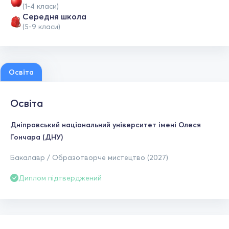
(1-4 класи)
Середня школа
(5-9 класи)
Освіта
Освіта
Дніпровський національний університет імені Олеся
Гончара (ДНУ)
Бакалавр / Образотворче мистецтво (2027)
Диплом підтверджений