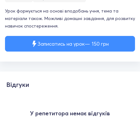
Урок формується на основі вподобань учня, тема та
матеріали також. Можливі домашні завдання, для розвитку
навичок спостереження.
Записатись на урок
150
грн
Відгуки
У репетитора немає відгуків