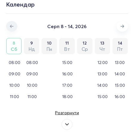
Календар
Серп 8 - 14, 2026
8
9
10
11
12
13
14
Сб
Нд
Пн
Вт
Ср
Чт
Пт
08:00
08:00
15:00
12:00
13:00
09:00
09:00
16:00
13:00
14:00
10:00
10:00
17:00
14:00
15:00
11:00
11:00
18:00
15:00
16:00
Розгорнути