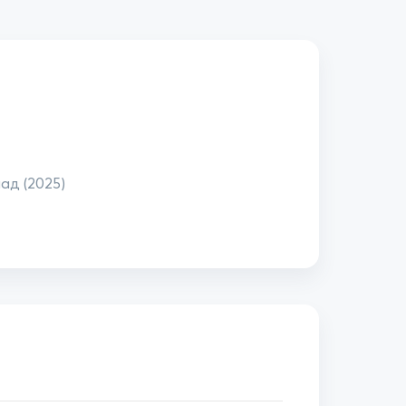
ад (2025)