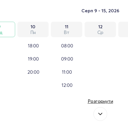
Серп 9 - 15, 2026
9
10
11
12
д
Пн
Вт
Ср
18:00
08:00
19:00
09:00
20:00
11:00
12:00
Розгорнути