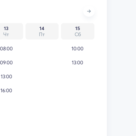
13
14
15
Чт
Пт
Сб
08:00
10:00
09:00
13:00
13:00
16:00