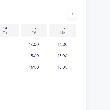
14
15
16
Пт
Сб
Нд
14:00
14:00
15:00
15:00
16:00
16:00