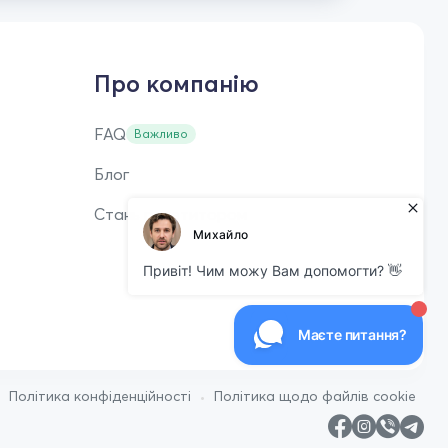
Про компанію
FAQ
Важливо
Блог
Стань репетитором
•
•
Політика конфіденційності
Політика щодо файлів cookie