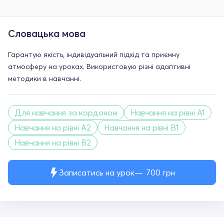
Словацька мова
Гарантую якість, індивідуальний підхід та приємну
атмосферу на уроках. Використовую різні адаптивні
методики в навчанні.
Для навчання за кордоном
Навчання на рівні A1
Навчання на рівні A2
Навчання на рівні B1
Навчання на рівні B2
Записатись на урок
700
грн