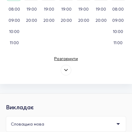
08:00
19:00
19:00
19:00
19:00
19:00
08:00
09:00
20:00
20:00
20:00
20:00
20:00
09:00
10:00
10:00
11:00
11:00
Розгорнути
Викладає