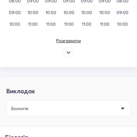
08:00
09:00
09:00
09:00
09:00
09:00
08:00
09:00
10:00
10:00
10:00
10:00
10:00
09:00
10:00
11:00
11:00
11:00
11:00
11:00
10:00
Розгорнути
Викладає