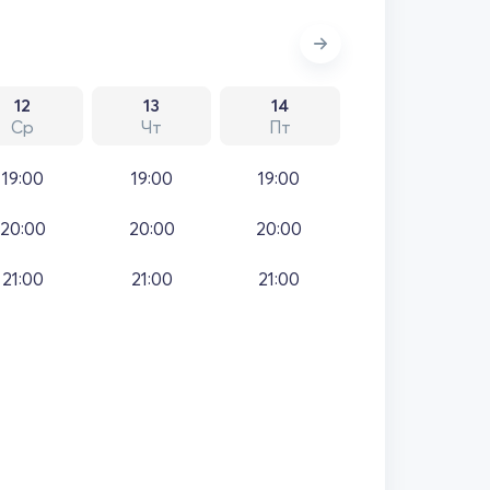
12
13
14
Ср
Чт
Пт
19:00
19:00
19:00
20:00
20:00
20:00
21:00
21:00
21:00