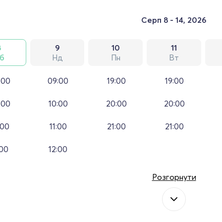
Серп 8 - 14, 2026
8
9
10
11
б
Нд
Пн
Вт
:00
09:00
19:00
19:00
:00
10:00
20:00
20:00
:00
11:00
21:00
21:00
:00
12:00
Розгорнути