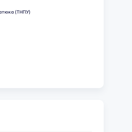
натюка (ТНПУ)