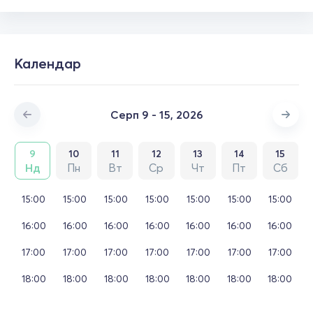
Календар
Серп 9 - 15, 2026
9
10
11
12
13
14
15
Нд
Пн
Вт
Ср
Чт
Пт
Сб
15:00
15:00
15:00
15:00
15:00
15:00
15:00
16:00
16:00
16:00
16:00
16:00
16:00
16:00
17:00
17:00
17:00
17:00
17:00
17:00
17:00
18:00
18:00
18:00
18:00
18:00
18:00
18:00