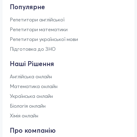
Популярне
Репетитори англійської
Репетитори математики
Репетитори української мови
Підготовка до ЗНО
Наші Рішення
Англійська онлайн
Математика онлайн
Українська онлайн
Біологія онлайн
Хімія онлайн
Про компанію