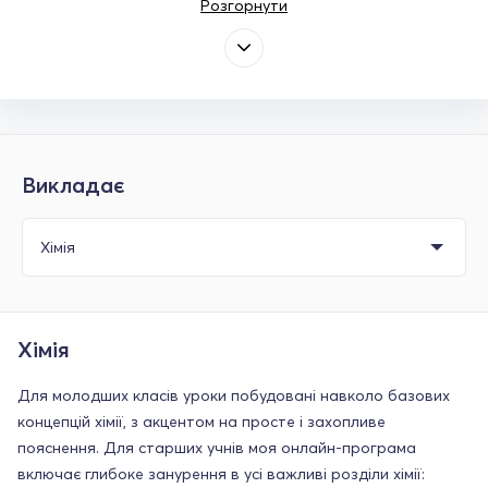
Розгорнути
Викладає
Хімія
Для молодших класів уроки побудовані навколо базових
концепцій хімії, з акцентом на просте і захопливе
пояснення. Для старших учнів моя онлайн-програма
включає глибоке занурення в усі важливі розділи хімії: