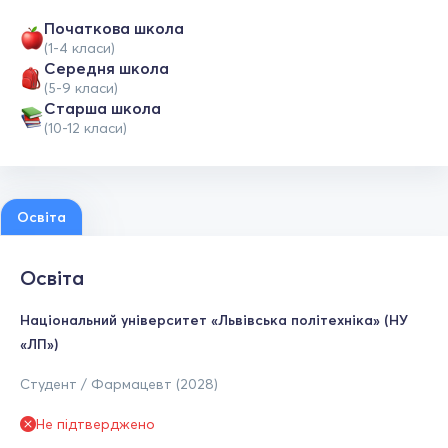
Початкова школа
(1-4 класи)
Середня школа
(5-9 класи)
Старша школа
(10-12 класи)
Освіта
Освіта
Національний університет «Львівська політехніка» (НУ
«ЛП»)
Студент / Фармацевт (2028)
Не підтверджено