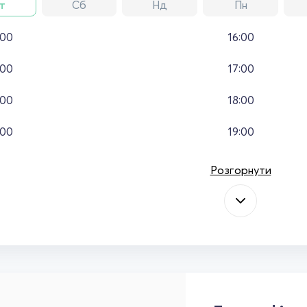
т
Сб
Нд
Пн
:00
16:00
:00
17:00
:00
18:00
:00
19:00
Розгорнути