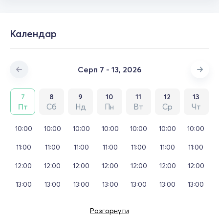
Календар
Серп 7 - 13, 2026
7
8
9
10
11
12
13
Пт
Сб
Нд
Пн
Вт
Ср
Чт
10:00
10:00
10:00
10:00
10:00
10:00
10:00
11:00
11:00
11:00
11:00
11:00
11:00
11:00
12:00
12:00
12:00
12:00
12:00
12:00
12:00
13:00
13:00
13:00
13:00
13:00
13:00
13:00
Розгорнути