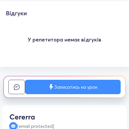
Відгуки
У репетитора немає відгуків
Записатись на урок
[email protected]