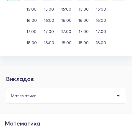
15:00
15:00
15:00
15:00
15:00
16:00
16:00
16:00
16:00
16:00
17:00
17:00
17:00
17:00
17:00
18:00
18:00
18:00
18:00
18:00
Викладає
Математика