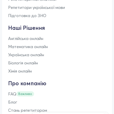
Репетитори української мови
Підготовка до ЗНО
Наші Рішення
Англійська онлайн
Математика онлайн
Українська онлайн
Біологія онлайн
Хімія онлайн
Про компанію
FAQ
Важливо
Блог
Стань репетитором