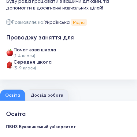
Буду рада працювати з вашими дітками, та
допомогти в досягненні навчальних цілей!
Розмовляє на:
Українська
Рідна
Проводжу заняття для
Початкова школа
(1-4 класи)
Середня школа
(5-9 класи)
Освіта
Досвід роботи
Освіта
ПВНЗ Буковинський університет