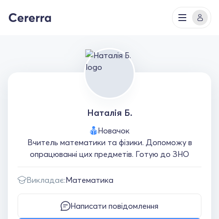
Наталія Б.
Новачок
Вчитель математики та фізики. Допоможу в
опрацюванні цих предметів. Готую до ЗНО
Викладає:
Математика
Написати повідомлення