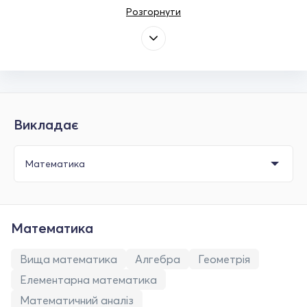
Розгорнути
Викладає
Математика
Вища математика
Алгебра
Геометрія
Елементарна математика
Математичний аналіз