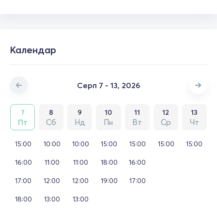
Календар
Серп 7 - 13, 2026
7
8
9
10
11
12
13
Пт
Сб
Нд
Пн
Вт
Ср
Чт
15:00
10:00
10:00
15:00
15:00
15:00
15:00
16:00
11:00
11:00
18:00
16:00
17:00
12:00
12:00
19:00
17:00
18:00
13:00
13:00