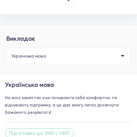
Викладає
Українська мова
На моїх заняттях учні почувають себе комфортно та
відчувають підтримку, а це дає змогу легко досягнути
бажаного результату!
Підготовка до ЗНО / НМТ