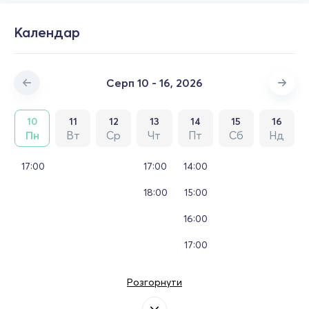
Календар
Серп 10 - 16, 2026
10
11
12
13
14
15
16
Пн
Вт
Ср
Чт
Пт
Сб
Нд
17:00
17:00
14:00
18:00
15:00
16:00
17:00
Розгорнути