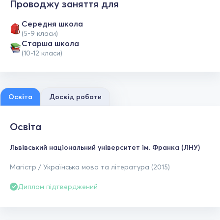
Проводжу заняття для
Середня школа
(5-9 класи)
Старша школа
(10-12 класи)
Освіта
Досвід роботи
Освіта
Львівський національний університет ім. Франка (ЛНУ)
Магістр / Українська мова та література (2015)
Диплом підтверджений