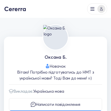
Оксана Б.
Новачок
Вітаю! Потрібно підготуватись до НМТ з
української мови? Тоді Вам до мене! =)
Викладає:
Українська мова
Написати повідомлення