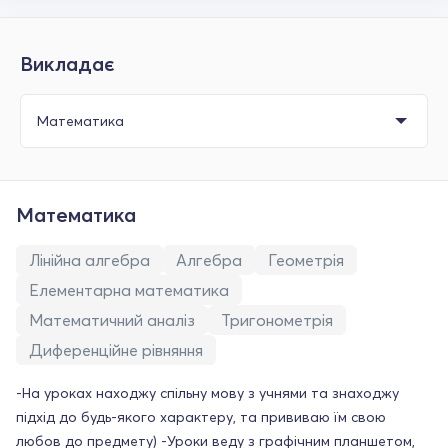
Викладає
Математика
Лінійна алгебра
Алгебра
Геометрія
Елементарна математика
Математичний аналіз
Тригонометрія
Диференційне рівняння
-На уроках находжу спільну мову з учнями та знаходжу
підхід до будь-якого характеру, та прививаю їм свою
любов до предмету) -Уроки веду з графічним планшетом,