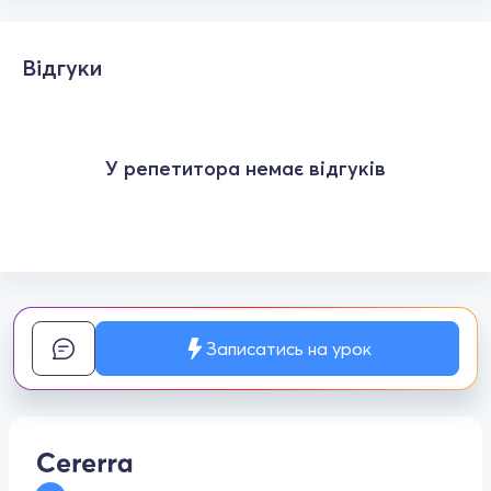
Відгуки
У репетитора немає відгуків
Записатись на урок