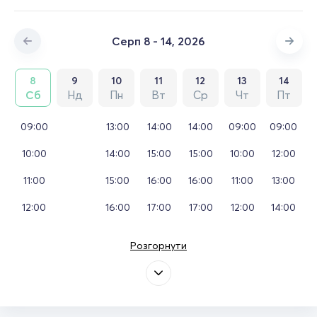
Серп 8 - 14, 2026
8
9
10
11
12
13
14
Сб
Нд
Пн
Вт
Ср
Чт
Пт
09:00
13:00
14:00
14:00
09:00
09:00
10:00
14:00
15:00
15:00
10:00
12:00
11:00
15:00
16:00
16:00
11:00
13:00
12:00
16:00
17:00
17:00
12:00
14:00
Розгорнути