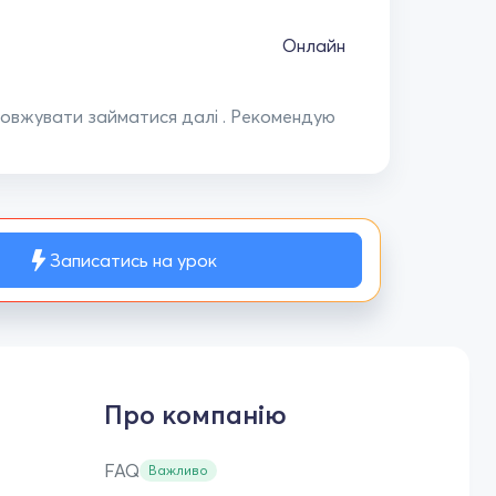
Онлайн
овжувати займатися далі . Рекомендую
Записатись на урок
Про компанію
FAQ
Важливо