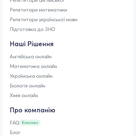
Репетитори математики
Репетитори української мови
Підготовка до ЗНО
Наші Рішення
Англійська онлайн
Математика онлайн
Українська онлайн
Біологія онлайн
Хімія онлайн
Про компанію
FAQ
Важливо
Блог