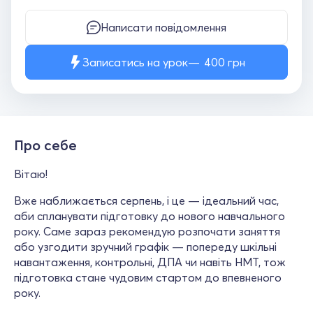
Написати повідомлення
Записатись на урок
400
грн
Про себе
Вітаю!
Вже наближається серпень, і це — ідеальний час,
аби спланувати підготовку до нового навчального
року. Саме зараз рекомендую розпочати заняття
або узгодити зручний графік — попереду шкільні
навантаження, контрольні, ДПА чи навіть НМТ, тож
підготовка стане чудовим стартом до впевненого
року.