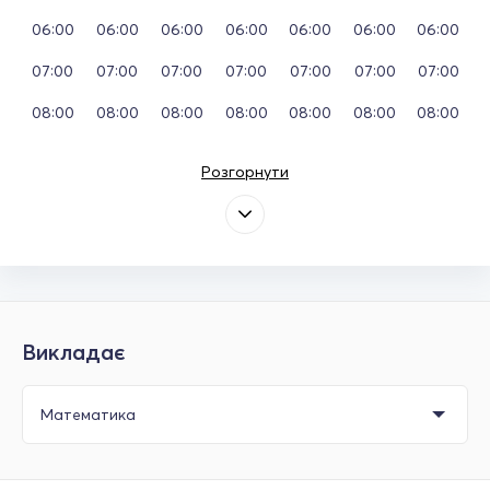
06:00
06:00
06:00
06:00
06:00
06:00
06:00
07:00
07:00
07:00
07:00
07:00
07:00
07:00
08:00
08:00
08:00
08:00
08:00
08:00
08:00
Розгорнути
Викладає