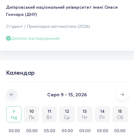
Дніпровський національний університет імені Олеся
Гончара (ДНУ)
Студент / Прикладна математика (2026)
Диплом підтверджений
Календар
Серп 9 - 15, 2026
9
10
11
12
13
14
15
Нд
Пн
Вт
Ср
Чт
Пт
Сб
05:00
05:00
05:00
05:00
05:00
05:00
05:00