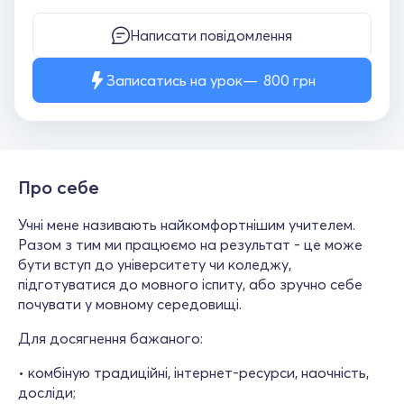
Написати повідомлення
Записатись на урок
800
грн
Про себе
Учні мене називають найкомфортнішим учителем.
Разом з тим ми працюємо на результат - це може
бути вступ до університету чи коледжу,
підготуватися до мовного іспиту, або зручно себе
почувати у мовному середовищі.
Для досягнення бажаного:
• комбіную традиційні, інтернет-ресурси, наочність,
досліди;