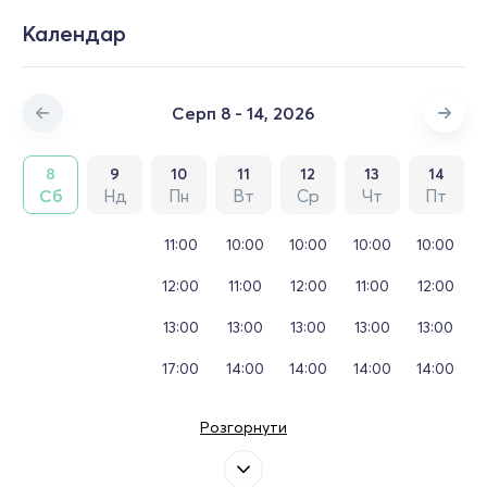
Календар
Серп 8 - 14, 2026
8
9
10
11
12
13
14
Сб
Нд
Пн
Вт
Ср
Чт
Пт
11:00
10:00
10:00
10:00
10:00
12:00
11:00
12:00
11:00
12:00
13:00
13:00
13:00
13:00
13:00
17:00
14:00
14:00
14:00
14:00
Розгорнути