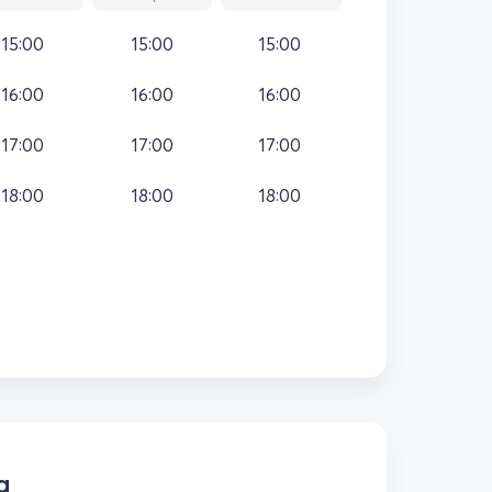
15:00
15:00
15:00
16:00
16:00
16:00
17:00
17:00
17:00
18:00
18:00
18:00
а