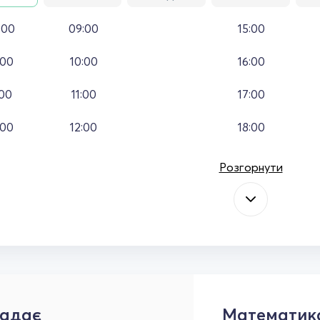
:00
09:00
15:00
:00
10:00
16:00
:00
11:00
17:00
:00
12:00
18:00
Розгорнути
адає
Математик