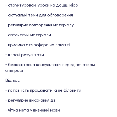
- структуровані уроки на дошці міро
- актуальні теми для обговорення
- регулярне повторення матеріалу
- автентичні матеріали
- приємна атмосфера на занятті
- класні результати
- безкоштовна консультація перед початком
співпраці
Від вас:
- готовність працювати, а не філонити
- регулярне виконання дз
- чітка мета у вивченні мови