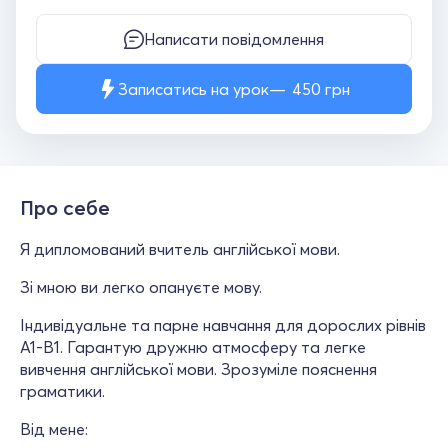
Написати повідомлення
Записатись на урок
450
грн
Про себе
Я дипломований вчитель англійської мови.
Зі мною ви легко опануєте мову.
Індивідуальне та парне навчання для дорослих рівнів
A1-B1. Гарантую дружню атмосферу та легке
вивчення англійської мови. Зрозуміле пояснення
граматики.
Від мене: