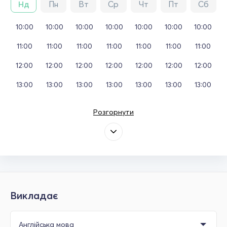
Нд
Пн
Вт
Ср
Чт
Пт
Сб
10:00
10:00
10:00
10:00
10:00
10:00
10:00
11:00
11:00
11:00
11:00
11:00
11:00
11:00
12:00
12:00
12:00
12:00
12:00
12:00
12:00
13:00
13:00
13:00
13:00
13:00
13:00
13:00
Розгорнути
Викладає