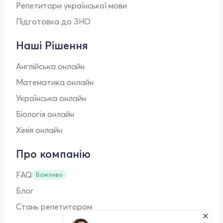
Репетитори української мови
Підготовка до ЗНО
Наші Рішення
Англійська онлайн
Математика онлайн
Українська онлайн
Біологія онлайн
Хімія онлайн
Про компанію
FAQ
Важливо
Блог
Стань репетитором