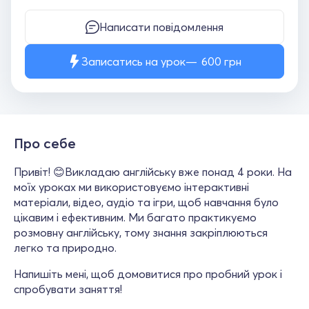
Написати повідомлення
Записатись на урок
600
грн
Про себе
Привіт! 😊Викладаю англійську вже понад 4 роки. На
моїх уроках ми використовуємо інтерактивні
матеріали, відео, аудіо та ігри, щоб навчання було
цікавим і ефективним. Ми багато практикуємо
розмовну англійську, тому знання закріплюються
легко та природно.
Напишіть мені, щоб домовитися про пробний урок і
спробувати заняття!