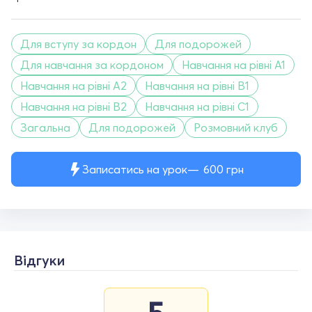
Для вступу за кордон
Для подорожей
Для навчання за кордоном
Навчання на рівні A1
Навчання на рівні A2
Навчання на рівні B1
Навчання на рівні B2
Навчання на рівні C1
Загальна
Для подорожей
Розмовний клуб
Записатись на урок
600
грн
Відгуки