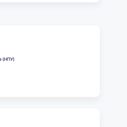
а (НПУ)