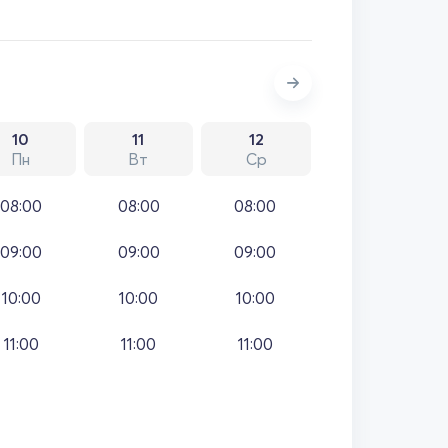
10
11
12
Пн
Вт
Ср
08:00
08:00
08:00
09:00
09:00
09:00
10:00
10:00
10:00
11:00
11:00
11:00