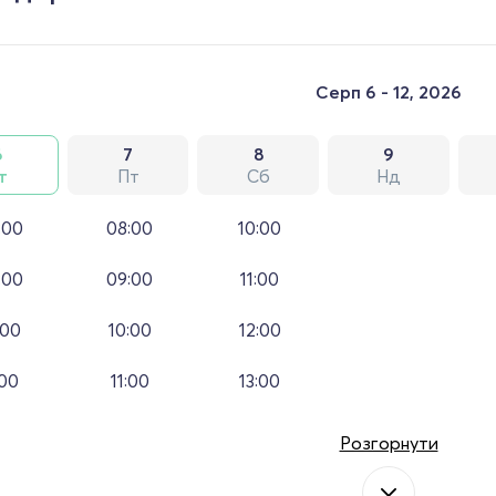
Серп 6 - 12, 2026
6
7
8
9
т
Пт
Сб
Нд
:00
08:00
10:00
:00
09:00
11:00
:00
10:00
12:00
:00
11:00
13:00
Розгорнути