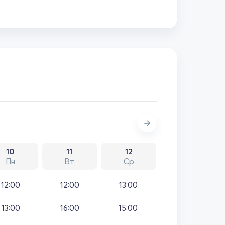
10
11
12
Пн
Вт
Ср
12:00
12:00
13:00
13:00
16:00
15:00