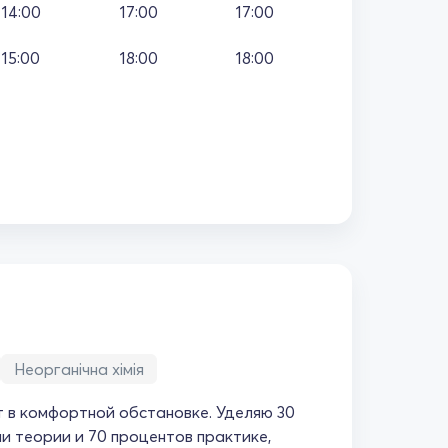
14:00
17:00
17:00
15:00
18:00
18:00
Неорганічна хімія
 в комфортной обстановке. Уделяю 30
и теории и 70 процентов практике,