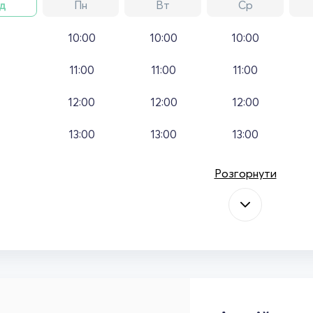
д
Пн
Вт
Ср
10:00
10:00
10:00
11:00
11:00
11:00
12:00
12:00
12:00
13:00
13:00
13:00
Розгорнути