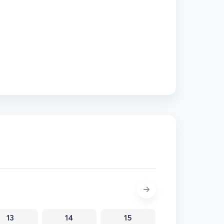
13
14
15