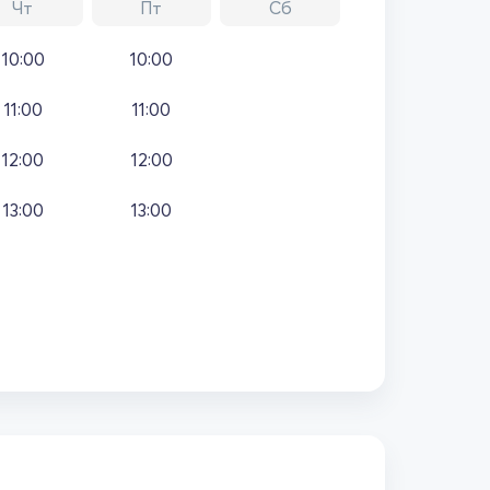
Чт
Пт
Сб
10:00
10:00
11:00
11:00
12:00
12:00
13:00
13:00