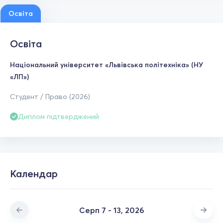
Освіта
Освіта
Національний університет «Львівська політехніка» (НУ
«ЛП»)
Студент / Право (2026)
Диплом підтверджений
Календар
Серп 7 - 13, 2026