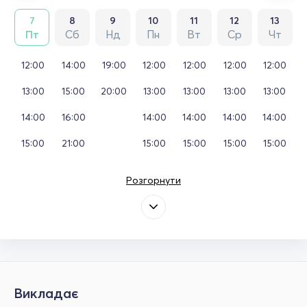
7
8
9
10
11
12
13
Пт
Сб
Нд
Пн
Вт
Ср
Чт
12:00
14:00
19:00
12:00
12:00
12:00
12:00
13:00
15:00
20:00
13:00
13:00
13:00
13:00
14:00
16:00
14:00
14:00
14:00
14:00
15:00
21:00
15:00
15:00
15:00
15:00
Розгорнути
Викладає