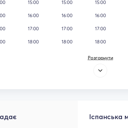
:00
15:00
15:00
15:00
:00
16:00
16:00
16:00
:00
17:00
17:00
17:00
:00
18:00
18:00
18:00
Розгорнути
адає
Іспанська 