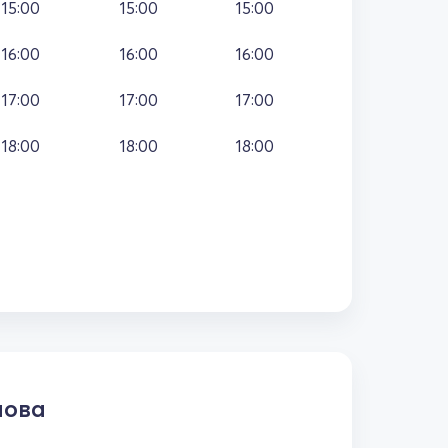
15:00
15:00
15:00
16:00
16:00
16:00
17:00
17:00
17:00
18:00
18:00
18:00
мова