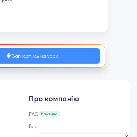
Записатись на урок
Про компанію
FAQ
Важливо
Блог