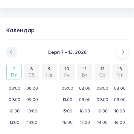
Календар
Серп 7 - 13, 2026
7
8
9
10
11
12
13
Пт
Сб
Нд
Пн
Вт
Ср
Чт
08:00
08:00
08:00
08:00
08:00
08:00
09:00
09:00
13:00
09:00
09:00
09:00
10:00
10:00
15:00
16:00
10:00
10:00
13:00
14:00
16:00
17:00
14:00
16:00