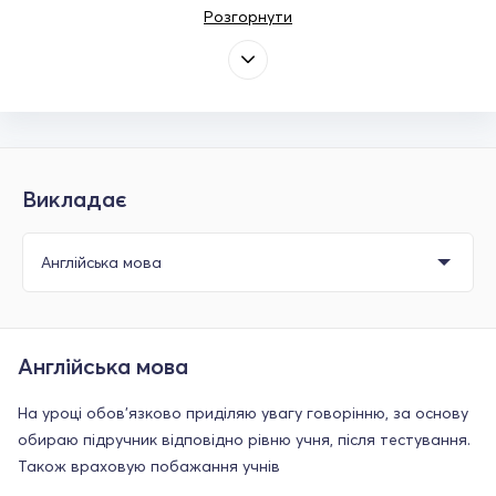
Розгорнути
Викладає
Англійська мова
На уроці обов'язково приділяю увагу говорінню, за основу
обираю підручник відповідно рівню учня, після тестування.
Також враховую побажання учнів