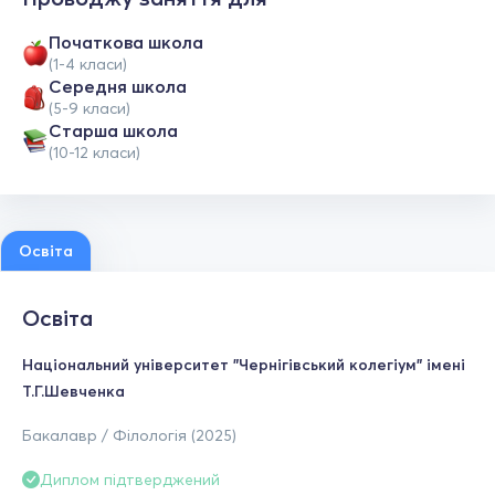
Початкова школа
(1-4 класи)
Середня школа
(5-9 класи)
Старша школа
(10-12 класи)
Освіта
Освіта
Національний університет "Чернігівський колегіум" імені
Т.Г.Шевченка
Бакалавр / Філологія (2025)
Диплом підтверджений