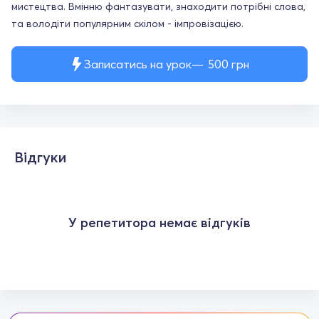
мистецтва. Вмінню фантазувати, знаходити потрібні слова,
та володіти популярним скілом - імпровізацією.
Записатись на урок
500
грн
Відгуки
У репетитора немає відгуків