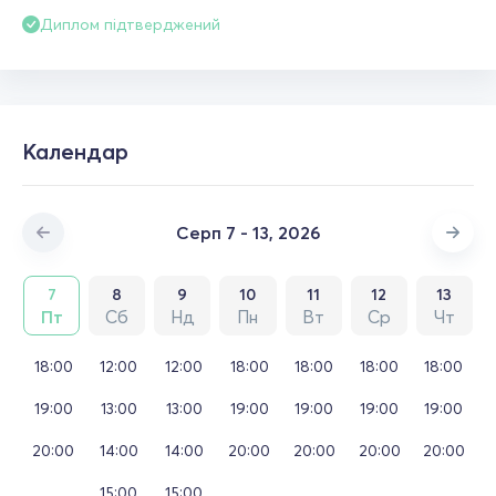
Диплом підтверджений
Календар
Серп 7 - 13, 2026
7
8
9
10
11
12
13
Пт
Сб
Нд
Пн
Вт
Ср
Чт
18:00
12:00
12:00
18:00
18:00
18:00
18:00
19:00
13:00
13:00
19:00
19:00
19:00
19:00
20:00
14:00
14:00
20:00
20:00
20:00
20:00
15:00
15:00