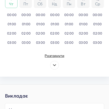
Чт
Пт
Сб
Нд
Пн
Вт
Ср
00:00
00:00
00:00
00:00
00:00
00:00
00:00
01:00
01:00
01:00
01:00
01:00
01:00
01:00
02:00
02:00
02:00
02:00
02:00
02:00
02:00
03:00
03:00
03:00
03:00
03:00
03:00
03:00
Розгорнути
Викладає