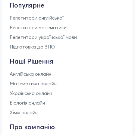
Популярне
Репетитори англійської
Репетитори математики
Репетитори української мови
Підготовка до ЗНО
Наші Рішення
Англійська онлайн
Математика онлайн
Українська онлайн
Біологія онлайн
Хімія онлайн
Про компанію