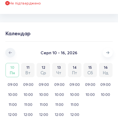
Не підтверджено
Календар
Серп 10 - 16, 2026
10
11
12
13
14
15
16
Пн
Вт
Ср
Чт
Пт
Сб
Нд
09:00
09:00
09:00
09:00
09:00
09:00
09:00
10:00
10:00
10:00
10:00
10:00
10:00
10:00
11:00
11:00
11:00
11:00
11:00
12:00
12:00
12:00
12:00
12:00