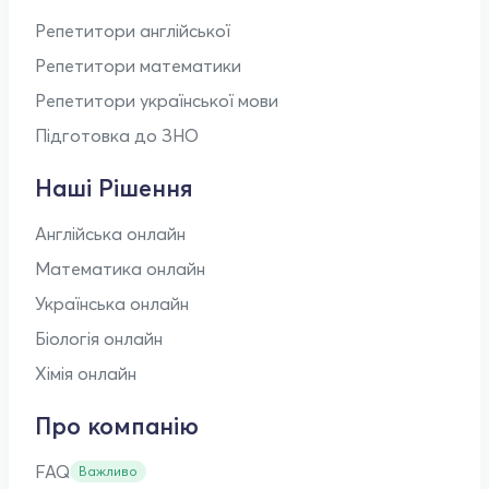
Репетитори англійської
Репетитори математики
Репетитори української мови
Підготовка до ЗНО
Наші Рішення
Англійська онлайн
Математика онлайн
Українська онлайн
Біологія онлайн
Хімія онлайн
Про компанію
FAQ
Важливо