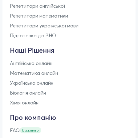
Репетитори англійської
Репетитори математики
Репетитори української мови
Підготовка до ЗНО
Наші Рішення
Англійська онлайн
Математика онлайн
Українська онлайн
Біологія онлайн
Хімія онлайн
Про компанію
FAQ
Важливо