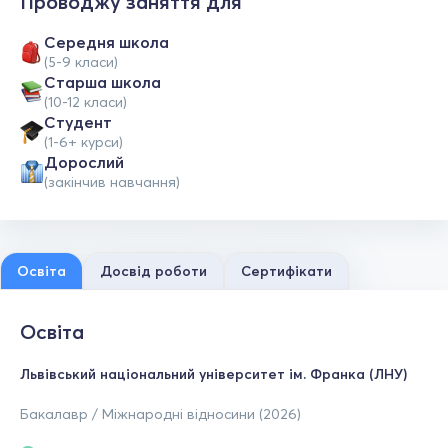
Проводжу заняття для
Середня школа
(5-9 класи)
Старша школа
(10-12 класи)
Студент
(1-6+ курси)
Дорослий
(закінчив навчання)
Освіта
Досвід роботи
Сертифікати
Освіта
Львівський національний університет ім. Франка (ЛНУ)
Бакалавр / Міжнародні відносини (2026)