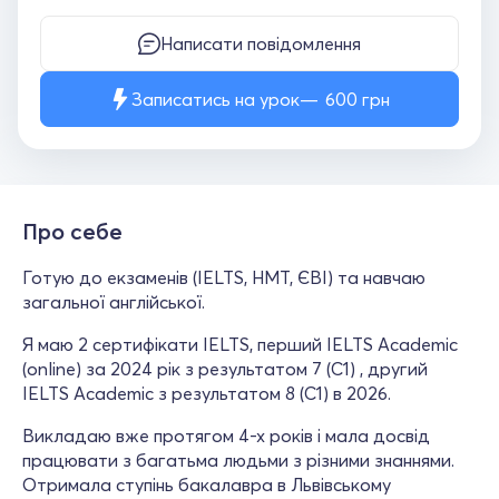
Написати повідомлення
Записатись на урок
600
грн
Про себе
Готую до екзаменів (IELTS, НМТ, ЄВІ) та навчаю
загальної англійської.
Я маю 2 сертифікати IELTS, перший IELTS Academic
(online) за 2024 рік з результатом 7 (C1) , другий
IELTS Academic з результатом 8 (C1) в 2026.
Викладаю вже протягом 4-х років і мала досвід
працювати з багатьма людьми з різними знаннями.
Отримала ступінь бакалавра в Львівському