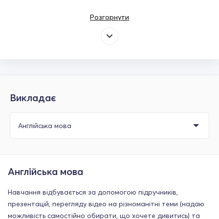
Розгорнути
Викладає
Англійська мова
Навчання відбувається за допомогою підручників,
презентацій, перегляду відео на різноманітні теми (надаю
можливість самостійно обирати, що хочете дивитись) та