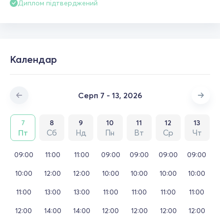
Диплом підтверджений
Календар
Серп 7 - 13, 2026
7
8
9
10
11
12
13
Пт
Сб
Нд
Пн
Вт
Ср
Чт
09:00
11:00
11:00
09:00
09:00
09:00
09:00
10:00
12:00
12:00
10:00
10:00
10:00
10:00
11:00
13:00
13:00
11:00
11:00
11:00
11:00
12:00
14:00
14:00
12:00
12:00
12:00
12:00